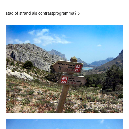
stad of strand als contrastprogramma? >